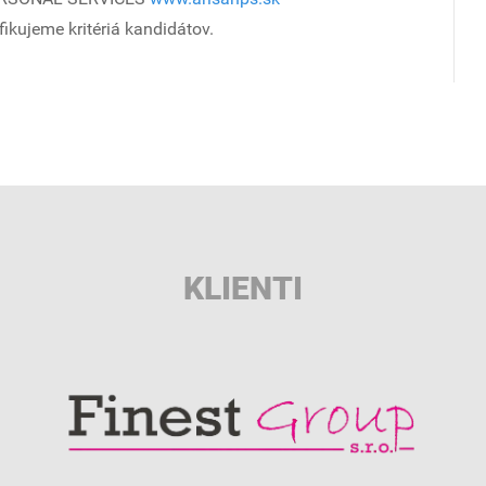
fikujeme kritériá kandidátov.
KLIENTI