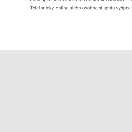
Telefonicky, online alebo osobne si spolu vyšpeci