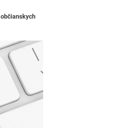
a občianskych