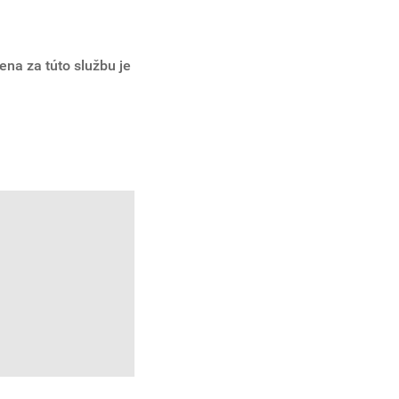
ena za túto službu je