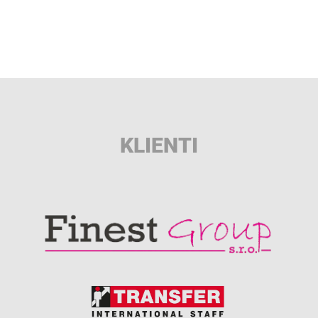
KLIENTI